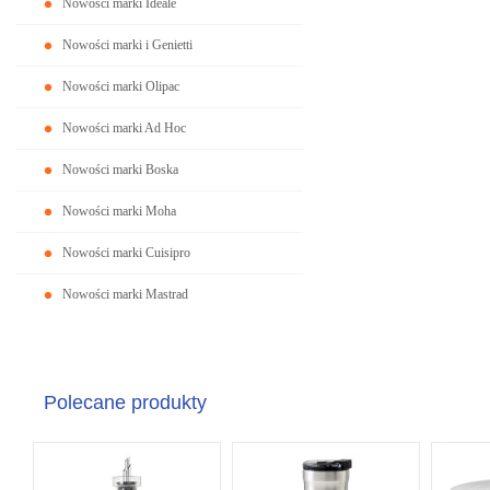
Nowości marki Ideale
Nowości marki i Genietti
Nowości marki Olipac
Nowości marki Ad Hoc
Nowości marki Boska
Nowości marki Moha
Nowości marki Cuisipro
Nowości marki Mastrad
Polecane produkty