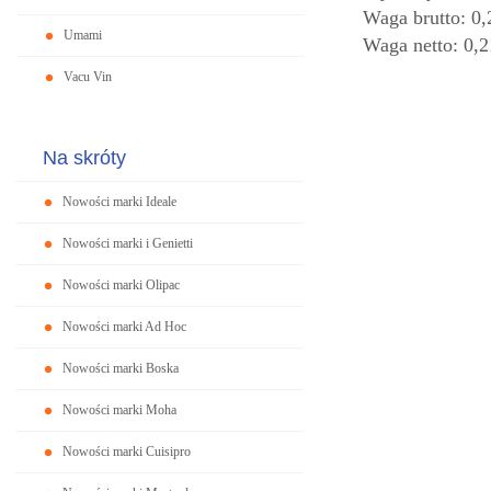
Waga brutto: 0,
Umami
Waga netto: 0,2
Vacu Vin
Na skróty
Nowości marki Ideale
Nowości marki i Genietti
Nowości marki Olipac
Nowości marki Ad Hoc
Nowości marki Boska
Nowości marki Moha
Nowości marki Cuisipro