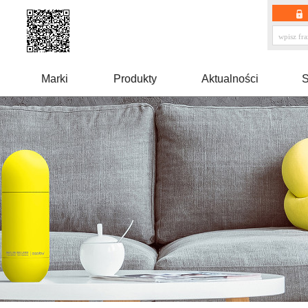
Marki
Produkty
Aktualności
S